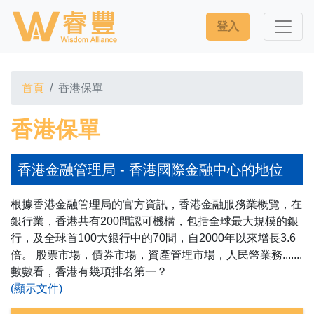
登入
首頁
香港保單
香港保單
香港金融管理局 - 香港國際金融中心的地位
根據香港金融管理局的官方資訊，香港金融服務業概覽，在
銀行業，香港共有200間認可機構，包括全球最大規模的銀
行，及全球首100大銀行中的70間，自2000年以來增長3.6
倍。 股票市場，債券市場，資產管埋市場，人民幣業務.......
數數看，香港有幾項排名第一？
(顯示文件)