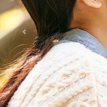
Previous